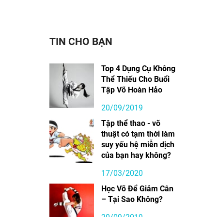
TIN CHO BẠN
Top 4 Dụng Cụ Không
Thể Thiếu Cho Buổi
Tập Võ Hoàn Hảo
20/09/2019
Tập thể thao - võ
thuật có tạm thời làm
suy yếu hệ miễn dịch
của bạn hay không?
17/03/2020
Học Võ Để Giảm Cân
– Tại Sao Không?