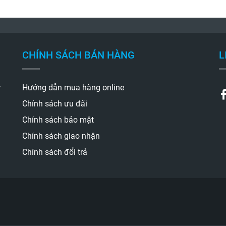
CHÍNH SÁCH BÁN HÀNG
L
y
Hướng dẫn mua hàng online
Chính sách ưu đãi
Chính sách bảo mật
Chính sách giao nhận
Chính sách đổi trả