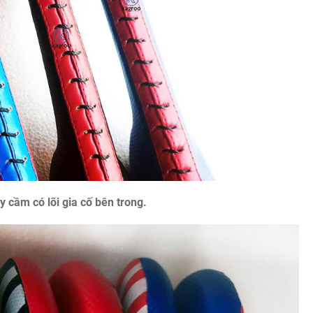
y cầm có lõi gia cố bên trong.