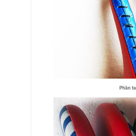
Phần ta