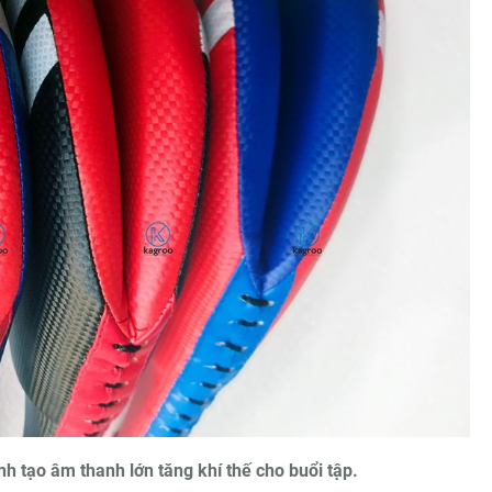
h tạo âm thanh lớn tăng khí thế cho buổi tập.