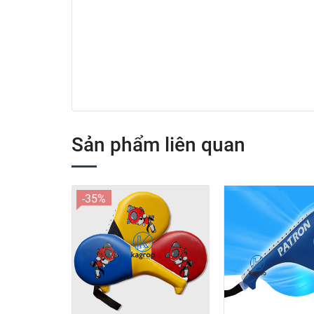
Sản phẩm liên quan
-35%