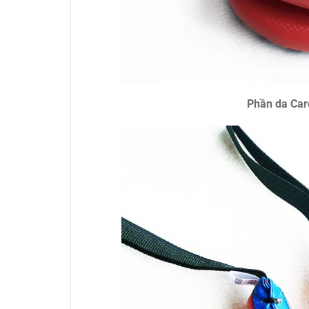
Phần da Caro 