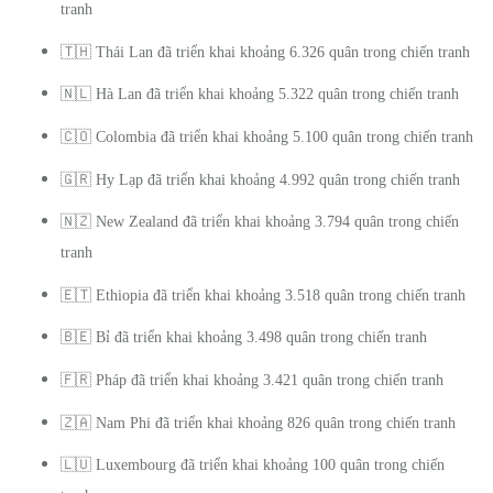
tranh
🇹🇭
Thái Lan đã triển khai khoảng 6.326 quân trong chiến tranh
🇳🇱
Hà Lan đã triển khai khoảng 5.322 quân trong chiến tranh
🇨🇴
Colombia đã triển khai khoảng 5.100 quân trong chiến tranh
🇬🇷
Hy Lạp đã triển khai khoảng 4.992 quân trong chiến tranh
🇳🇿
New Zealand đã triển khai khoảng 3.794 quân trong chiến
tranh
🇪🇹
Ethiopia đã triển khai khoảng 3.518 quân trong chiến tranh
🇧🇪
Bỉ đã triển khai khoảng 3.498 quân trong chiến tranh
🇫🇷
Pháp đã triển khai khoảng 3.421 quân trong chiến tranh
🇿🇦
Nam Phi đã triển khai khoảng 826 quân trong chiến tranh
🇱🇺
Luxembourg đã triển khai khoảng 100 quân trong chiến