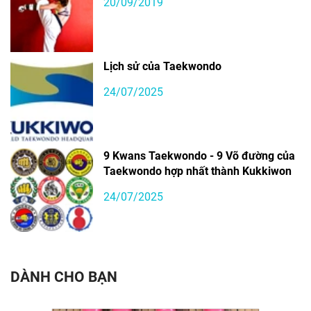
20/09/2019
Lịch sử của Taekwondo
24/07/2025
9 Kwans Taekwondo - 9 Võ đường của
Taekwondo hợp nhất thành Kukkiwon
24/07/2025
DÀNH CHO BẠN