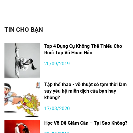
TIN CHO BẠN
Top 4 Dụng Cụ Không Thể Thiếu Cho
Buổi Tập Võ Hoàn Hảo
20/09/2019
Tập thể thao - võ thuật có tạm thời làm
suy yếu hệ miễn dịch của bạn hay
không?
17/03/2020
Học Võ Để Giảm Cân – Tại Sao Không?