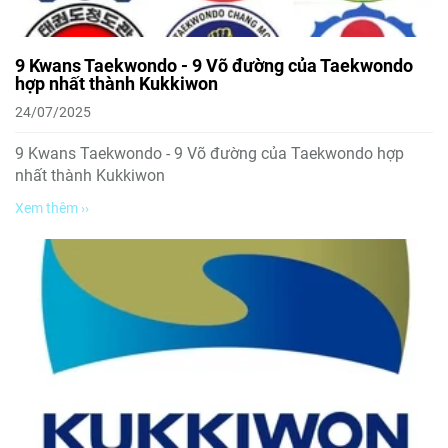
9 Kwans Taekwondo - 9 Võ đường của Taekwondo
hợp nhất thành Kukkiwon
24/07/2025
9 Kwans Taekwondo - 9 Võ đường của Taekwondo hợp
nhất thành Kukkiwon
Xem thêm ››