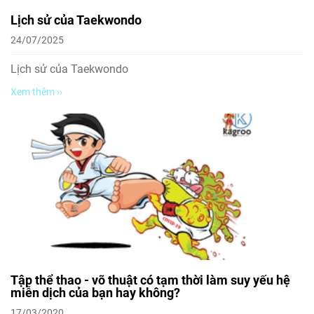
Lịch sử của Taekwondo
24/07/2025
Lịch sử của Taekwondo
Xem thêm ››
Tập thể thao - võ thuật có tạm thời làm suy yếu hệ
miễn dịch của bạn hay không?
17/03/2020