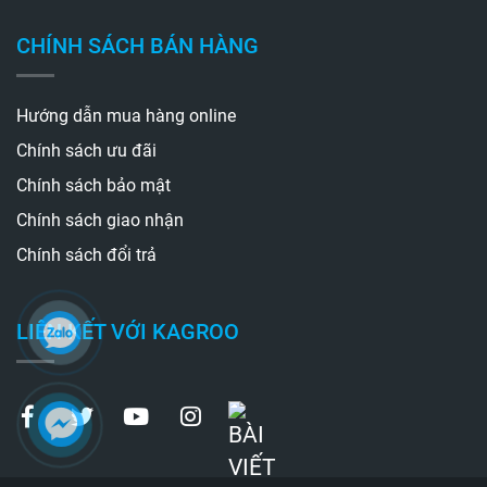
CHÍNH SÁCH BÁN HÀNG
Hướng dẫn mua hàng online
Chính sách ưu đãi
Chính sách bảo mật
Chính sách giao nhận
Chính sách đổi trả
LIÊN KẾT VỚI KAGROO