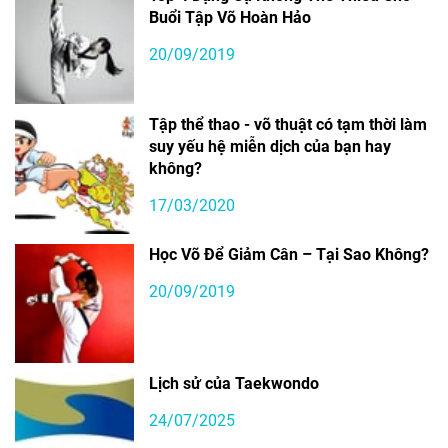
Buổi Tập Võ Hoàn Hảo
20/09/2019
Tập thể thao - võ thuật có tạm thời làm
suy yếu hệ miễn dịch của bạn hay
không?
17/03/2020
Học Võ Để Giảm Cân – Tại Sao Không?
20/09/2019
Lịch sử của Taekwondo
24/07/2025