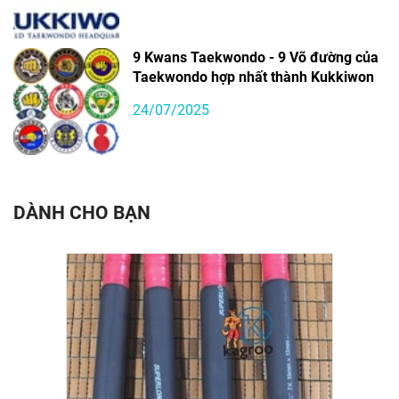
9 Kwans Taekwondo - 9 Võ đường của
Taekwondo hợp nhất thành Kukkiwon
24/07/2025
DÀNH CHO BẠN