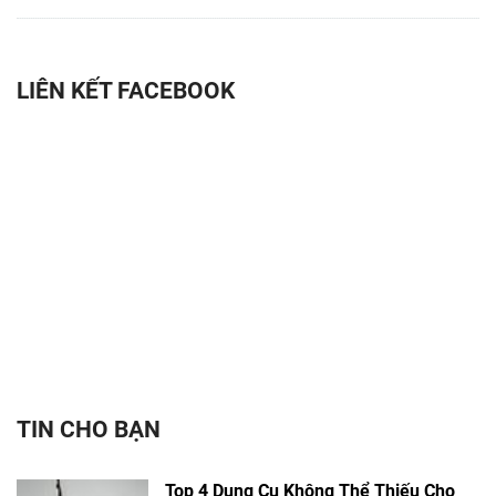
LIÊN KẾT FACEBOOK
TIN CHO BẠN
Top 4 Dụng Cụ Không Thể Thiếu Cho