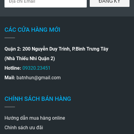
ĐĂNG KÝ
CÁC CỬA HÀNG MỚI
Quận 2: 200 Nguyễn Duy Trinh, P.Bình Trưng Tây
(Nhà Thiếu Nhi Quận 2)
Hotline:
09320.23451
Mail:
batnhun@gmail.com
CHÍNH SÁCH BÁN HÀNG
Hướng dẫn mua hàng online
Chính sách ưu đãi