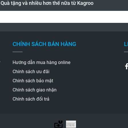
- Quà tặng và nhiều hơn thế nữa từ Kagroo
CHÍNH SÁCH BÁN HÀNG
L
y
Hướng dẫn mua hàng online
Chính sách ưu đãi
Chính sách bảo mật
Chính sách giao nhận
Chính sách đổi trả